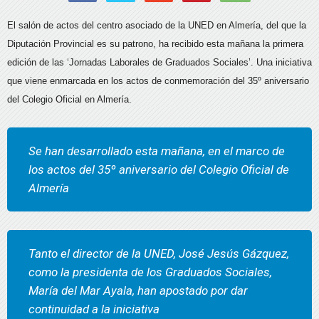
El salón de actos del centro asociado de la UNED en Almería, del que la
Diputación Provincial es su patrono, ha recibido esta mañana la primera
edición de las ‘Jornadas Laborales de Graduados Sociales’. Una iniciativa
que viene enmarcada en los actos de conmemoración del 35º aniversario
del Colegio Oficial en Almería.
Se han desarrollado esta mañana, en el marco de
los actos del 35º aniversario del Colegio Oficial de
Almería
Tanto el director de la UNED, José Jesús Gázquez,
como la presidenta de los Graduados Sociales,
María del Mar Ayala, han apostado por dar
continuidad a la iniciativa