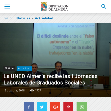
Inicio
Noticias
Actualidad
Noticias
Actualidad
La UNED Almería recibe las I Jornadas
Laborales de Graduados Sociales
6 octubre, 2018
1707