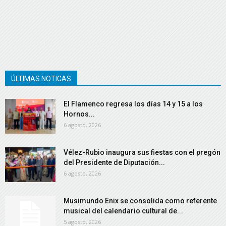
ÚLTIMAS NOTICAS
El Flamenco regresa los días 14 y 15 a los
Hornos...
6 agosto, 2026
Vélez-Rubio inaugura sus fiestas con el pregón
del Presidente de Diputación...
6 agosto, 2026
Musimundo Enix se consolida como referente
musical del calendario cultural de...
5 agosto, 2026