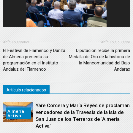
Artículo anterior
Artículo siguiente
El Festival de Flamenco y Danza
Diputación recibe la primera
de Almería presenta su
Medalla de Oro de la historia de
programación en el Instituto
la Mancomunidad del Bajo
Andaluz del Flamenco
Andarax
Artículo relacionados
Yare Corcera y María Reyes se proclaman
Almería
vencedores de la Travesía de la Isla de
Activa
San Juan de los Terreros de ‘Almería
Activa’