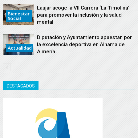
Laujar acoge la VII Carrera ‘La Timolina’
Bienestar
para promover la inclusión y la salud
Social
mental
Diputación y Ayuntamiento apuestan por
la excelencia deportiva en Alhama de
Actualidad
Almería
DESTACADOS