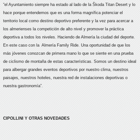
“el Ayuntamiento siempre ha estado al lado de la Škoda Titan Desert y lo
hace porque entendemos que es una forma magnífica potenciar el
territorio local como destino deportivo preferente y la vez para acercar a
los almerienses la competición de alto nivel y promover la práctica
deportiva a todos los niveles. Haciendo de Almería la ciudad del deporte.
En este caso con la Almería Family Ride. Una oportunidad de que los
más jóvenes conozcan de primera mano lo que se siente en una prueba
de ciclismo de montaña de estas características. Somos un destino ideal
para albergar grandes eventos deportivos por nuestro clima, nuestros
paisajes, nuestros hoteles, nuestra red de instalaciones deportivas o
nuestra gastronomía”.
CIPOLLINI Y OTRAS NOVEDADES