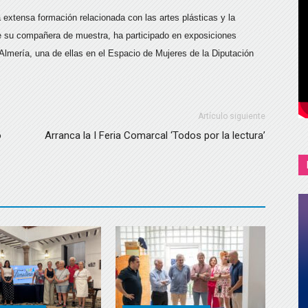
 extensa formación relacionada con las artes plásticas y la
que su compañera de muestra, ha participado en exposiciones
 Almería, una de ellas en el Espacio de Mujeres de la Diputación
Artículo siguiente
o
Arranca la I Feria Comarcal ‘Todos por la lectura’