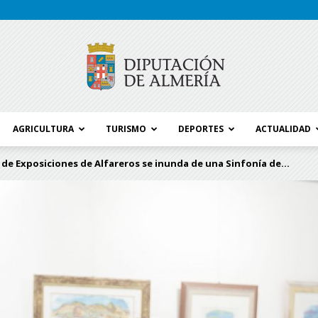
AGRICULTURA
TURISMO
DEPORTES
ACTUALIDAD
Blog
 de Exposiciones de Alfareros se inunda de una Sinfonía de...
Diputación