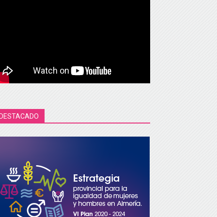
DESTACADO