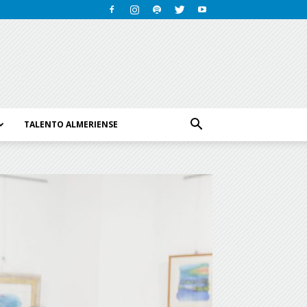
TALENTO ALMERIENSE