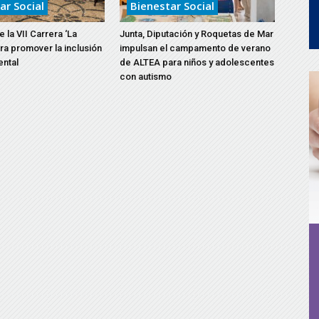
ar Social
Bienestar Social
 la VII Carrera ‘La
Junta, Diputación y Roquetas de Mar
ara promover la inclusión
impulsan el campamento de verano
ental
de ALTEA para niños y adolescentes
con autismo