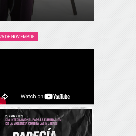
25 DE NOVIEMBRE