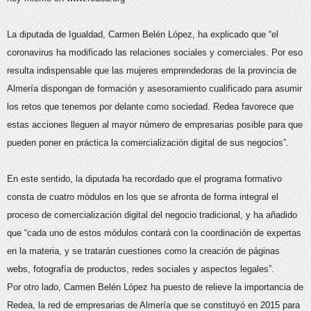
La diputada de Igualdad, Carmen Belén López, ha explicado que “el
coronavirus ha modificado las relaciones sociales y comerciales. Por eso
resulta indispensable que las mujeres emprendedoras de la provincia de
Almería dispongan de formación y asesoramiento cualificado para asumir
los retos que tenemos por delante como sociedad. Redea favorece que
estas acciones lleguen al mayor número de empresarias posible para que
pueden poner en práctica la comercialización digital de sus negocios”.
En este sentido, la diputada ha recordado que el programa formativo
consta de cuatro módulos en los que se afronta de forma integral el
proceso de comercialización digital del negocio tradicional, y ha añadido
que “cada uno de estos módulos contará con la coordinación de expertas
en la materia, y se tratarán cuestiones como la creación de páginas
webs, fotografía de productos, redes sociales y aspectos legales”.
Por otro lado, Carmen Belén López ha puesto de relieve la importancia de
Redea, la red de empresarias de Almería que se constituyó en 2015 para