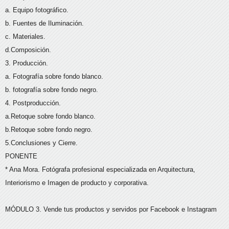
a. Equipo fotográfico.
b. Fuentes de Iluminación.
c. Materiales.
d.Composición.
3. Producción.
a. Fotografía sobre fondo blanco.
b. fotografía sobre fondo negro.
4. Postproducción.
a.Retoque sobre fondo blanco.
b.Retoque sobre fondo negro.
5.Conclusiones y Cierre.
PONENTE
* Ana Mora. Fotógrafa profesional especializada en Arquitectura,
Interiorismo e Imagen de producto y corporativa.
MÓDULO 3. Vende tus productos y servidos por Facebook e Instagram