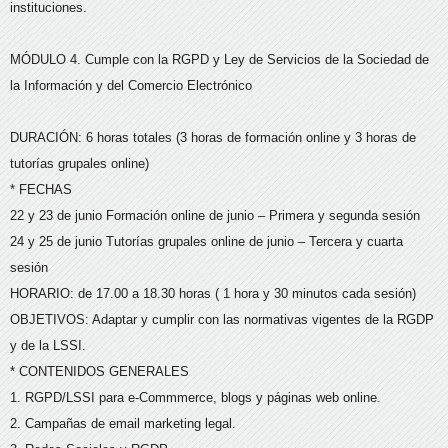
instituciones.
MÓDULO 4. Cumple con la RGPD y Ley de Servicios de la Sociedad de
la Información y del Comercio Electrónico
DURACIÓN: 6 horas totales (3 horas de formación online y 3 horas de
tutorías grupales online)
* FECHAS
22 y 23 de junio Formación online de junio – Primera y segunda sesión
24 y 25 de junio Tutorías grupales online de junio – Tercera y cuarta
sesión
HORARIO: de 17.00 a 18.30 horas ( 1 hora y 30 minutos cada sesión)
OBJETIVOS: Adaptar y cumplir con las normativas vigentes de la RGDP
y de la LSSI.
* CONTENIDOS GENERALES
1. RGPD/LSSI para e-Commmerce, blogs y páginas web online.
2. Campañas de email marketing legal.