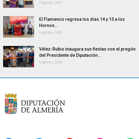
7 agosto, 2026
El Flamenco regresa los días 14 y 15 a los
Hornos...
6 agosto, 2026
Vélez-Rubio inaugura sus fiestas con el pregón
del Presidente de Diputación...
6 agosto, 2026