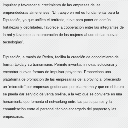
impulsar y favorecer el crecimiento de las empresas de las
emprendedoras almerienses: “El trabajo en red es fundamental para la
Diputación, ya que unifica el territorio, sirve para poner en común
fortalezas y debilidades, favorece la cooperación entre las integrantes de
la red y favorece la incorporación de las mujeres al uso de las nuevas
tecnologías”.
Diputación, a través de Redea, facilita la creación de conocimiento de
forma rápida y su transmisión. Permite inventar, innovar, solucionar y
encontrar nuevas formas de impulsar proyectos. Proporciona una
plataforma de promoción de las empresarias de la provincia, ofreciendo
un “microsite” por empresas gestionado por ella misma y que en el futuro
se pueda dar servicio de venta on-line, a la vez que se convierte en una
herramienta que fomenta el networking entre las participantes y la
comunicación entre el personal técnico encargado del proyecto y las
empresarias.