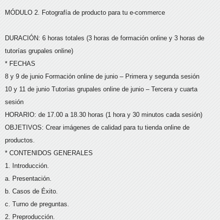
MÓDULO 2. Fotografía de producto para tu e-commerce
DURACIÓN: 6 horas totales (3 horas de formación online y 3 horas de
tutorías grupales online)
* FECHAS
8 y 9 de junio Formación online de junio – Primera y segunda sesión
10 y 11 de junio Tutorías grupales online de junio – Tercera y cuarta
sesión
HORARIO: de 17.00 a 18.30 horas (1 hora y 30 minutos cada sesión)
OBJETIVOS: Crear imágenes de calidad para tu tienda online de
productos.
* CONTENIDOS GENERALES
1. Introducción.
a. Presentación.
b. Casos de Éxito.
c. Turno de preguntas.
2. Preproducción.