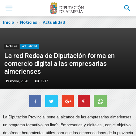
Inicio
Noticias
Actualidad
Noticias
Actualidad
La red Redea de Diputación forma en
comercio digital a las empresarias
almerienses
19 mayo, 2020
1217
La Diputación Provincial pone al alcance de las empresarias almerienses
un programa formativo ‘on line’: ‘Empresarias y digitales’, con el objetivo
de ofrecer herramientas útiles para que las emprendedoras de la provincia