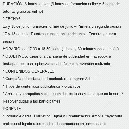
DURACIÓN: 6 horas totales (3 horas de formación online y 3 horas de
tutorías grupales online)
* FECHAS
15 y 16 de junio Formación online de junio – Primera y segunda sesión
17 y 18 de junio Tutorías grupales online de junio – Tercera y cuarta
sesión
HORARIO: de 17.00 a 18.30 horas (1 hora y 30 minutos cada sesión)
* OBJETIVOS: Crear una campaña de publicidad en Facebook e
Instagram exitosa, optimizando al máximo la inversión realizada.
* CONTENIDOS GENERALES
* Campaña publicitaria en Facebook e Instagram Ads.
* Tipos de contenidos publicitarios y orgánicos.
* Análisis y campañas y de contenidos exitosas y otras que no lo son. *
Resolver dudas a las participantes.
PONENTE
* Rosario Alcaraz. Marketing Digital y Comunicación. Amplia trayectoria
profesional ligada a los medios de comunicación, empresas e