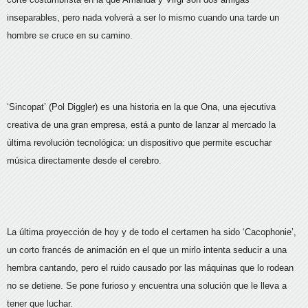
inseparables, pero nada volverá a ser lo mismo cuando una tarde un
hombre se cruce en su camino.
‘Sincopat’ (Pol Diggler) es una historia en la que Ona, una ejecutiva
creativa de una gran empresa, está a punto de lanzar al mercado la
última revolución tecnológica: un dispositivo que permite escuchar
música directamente desde el cerebro.
La última proyección de hoy y de todo el certamen ha sido ‘Cacophonie’,
un corto francés de animación en el que un mirlo intenta seducir a una
hembra cantando, pero el ruido causado por las máquinas que lo rodean
no se detiene. Se pone furioso y encuentra una solución que le lleva a
tener que luchar.