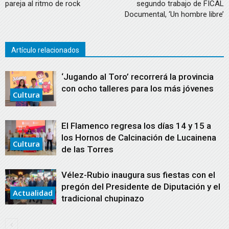
pareja al ritmo de rock
segundo trabajo de FICAL
Documental, ‘Un hombre libre’
Artículo relacionados
‘Jugando al Toro’ recorrerá la provincia
con ocho talleres para los más jóvenes
Cultura
El Flamenco regresa los días 14 y 15 a
los Hornos de Calcinación de Lucainena
Cultura
de las Torres
Vélez-Rubio inaugura sus fiestas con el
pregón del Presidente de Diputación y el
Actualidad
tradicional chupinazo