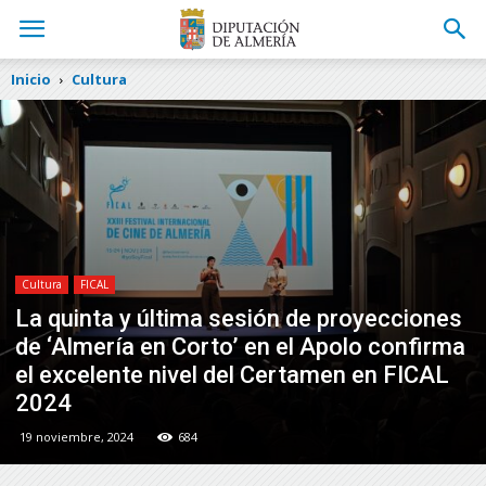
Inicio
Cultura
Cultura
FICAL
La quinta y última sesión de proyecciones
de ‘Almería en Corto’ en el Apolo confirma
el excelente nivel del Certamen en FICAL
2024
19 noviembre, 2024
684