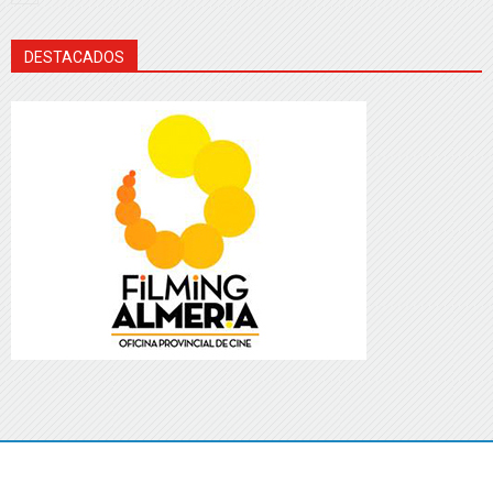
DESTACADOS