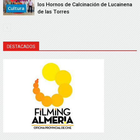
los Hornos de Calcinación de Lucainena
Cultura
de las Torres
DESTACADOS