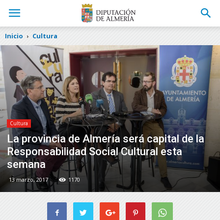
Inicio
Cultura
Cultura
La provincia de Almería será capital de la
Responsabilidad Social Cultural esta
semana
13 marzo, 2017
1170