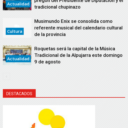
pregón del Presidente de Diputación y el
Actualidad
tradicional chupinazo
Musimundo Enix se consolida como
referente musical del calendario cultural
Cultura
de la provincia
Roquetas será la capital de la Música
Tradicional de la Alpujarra este domingo
Actualidad
9 de agosto
DESTACADOS