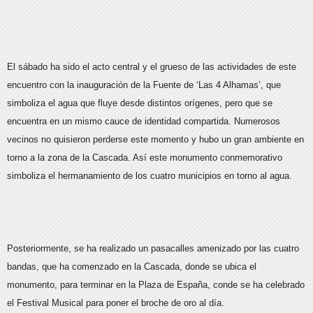
El sábado ha sido el acto central y el grueso de las actividades de este
encuentro con la inauguración de la Fuente de ‘Las 4 Alhamas’, que
simboliza el agua que fluye desde distintos orígenes, pero que se
encuentra en un mismo cauce de identidad compartida. Numerosos
vecinos no quisieron perderse este momento y hubo un gran ambiente en
torno a la zona de la Cascada. Así este monumento conmemorativo
simboliza el hermanamiento de los cuatro municipios en torno al agua.
Posteriormente, se ha realizado un pasacalles amenizado por las cuatro
bandas, que ha comenzado en la Cascada, donde se ubica el
monumento, para terminar en la Plaza de España, conde se ha celebrado
el Festival Musical para poner el broche de oro al día.