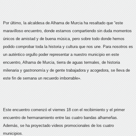
Por último, la alcaldesa de Alhama de Murcia ha resaltado que “este
maravilloso encuentro, donde estamos compartiendo sin duda momentos
únicos de amistad y de buena música, pero sobre todo donde hemos
podido comprobar toda la historia y cultura que nos une. Para nosotros es
un auténtico orgullo poder representar a nuestro municipio en este
encuentro, Alhama de Murcia, tierra de aguas termales, de historia
milenaria y gastronomía y de gente trabajadora y acogedora, se lleva de
este fin de semana un recuerdo imborrable».
Este encuentro comenzó el viernes 18 con el recibimiento y el primer
encuentro de hermanamiento entre las cuatro bandas alhameñas.
Además, se ha proyectado videos promocionales de los cuatro
municipios.