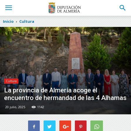
Inicio
Cultura
Cultura
La provincia de Almería acoge el
encuentro de hermandad de las 4 Alhamas
20 julio, 2025
1142