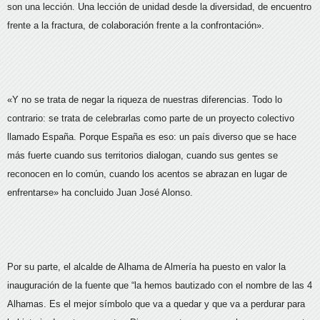
son una lección. Una lección de unidad desde la diversidad, de encuentro
frente a la fractura, de colaboración frente a la confrontación».
«Y no se trata de negar la riqueza de nuestras diferencias. Todo lo
contrario: se trata de celebrarlas como parte de un proyecto colectivo
llamado España. Porque España es eso: un país diverso que se hace
más fuerte cuando sus territorios dialogan, cuando sus gentes se
reconocen en lo común, cuando los acentos se abrazan en lugar de
enfrentarse» ha concluido Juan José Alonso.
Por su parte, el alcalde de Alhama de Almería ha puesto en valor la
inauguración de la fuente que “la hemos bautizado con el nombre de las 4
Alhamas. Es el mejor símbolo que va a quedar y que va a perdurar para