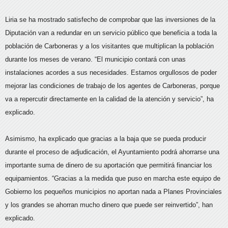
Liria se ha mostrado satisfecho de comprobar que las inversiones de la
Diputación van a redundar en un servicio público que beneficia a toda la
población de Carboneras y a los visitantes que multiplican la población
durante los meses de verano. “El municipio contará con unas
instalaciones acordes a sus necesidades. Estamos orgullosos de poder
mejorar las condiciones de trabajo de los agentes de Carboneras, porque
va a repercutir directamente en la calidad de la atención y servicio”, ha
explicado.
Asimismo, ha explicado que gracias a la baja que se pueda producir
durante el proceso de adjudicación, el Ayuntamiento podrá ahorrarse una
importante suma de dinero de su aportación que permitirá financiar los
equipamientos. “Gracias a la medida que puso en marcha este equipo de
Gobierno los pequeños municipios no aportan nada a Planes Provinciales
y los grandes se ahorran mucho dinero que puede ser reinvertido”, han
explicado.