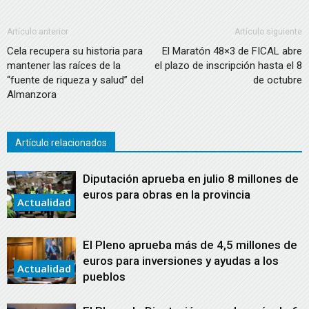
Artículo anterior
Artículo siguiente
Cela recupera su historia para
El Maratón 48×3 de FICAL abre
mantener las raíces de la
el plazo de inscripción hasta el 8
“fuente de riqueza y salud” del
de octubre
Almanzora
Artículo relacionados
Diputación aprueba en julio 8 millones de
euros para obras en la provincia
Actualidad
El Pleno aprueba más de 4,5 millones de
euros para inversiones y ayudas a los
Actualidad
pueblos