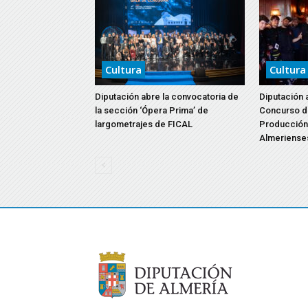
Cultura
Cultura
Diputación abre la convocatoria de
Diputación 
la sección ‘Ópera Prima’ de
Concurso d
largometrajes de FICAL
Producción 
Almeriense