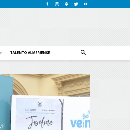
TALENTO ALMERIENSE