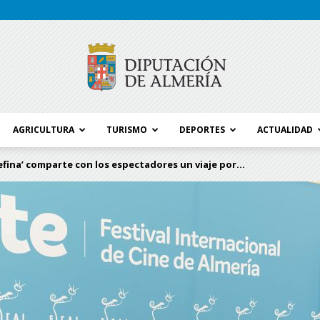
AGRICULTURA
TURISMO
DEPORTES
ACTUALIDAD
Blog
efina’ comparte con los espectadores un viaje por...
Diputación