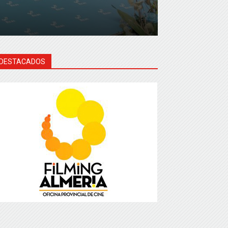
DESTACADOS