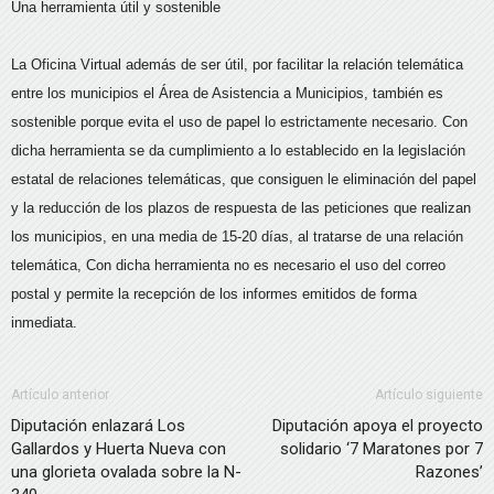
Una herramienta útil y sostenible
La Oficina Virtual además de ser útil, por facilitar la relación telemática
entre los municipios el Área de Asistencia a Municipios, también es
sostenible porque evita el uso de papel lo estrictamente necesario. Con
dicha herramienta se da cumplimiento a lo establecido en la legislación
estatal de relaciones telemáticas, que consiguen le eliminación del papel
y la reducción de los plazos de respuesta de las peticiones que realizan
los municipios, en una media de 15-20 días, al tratarse de una relación
telemática, Con dicha herramienta no es necesario el uso del correo
postal y permite la recepción de los informes emitidos de forma
inmediata.
Artículo anterior
Artículo siguiente
Diputación enlazará Los
Diputación apoya el proyecto
Gallardos y Huerta Nueva con
solidario ‘7 Maratones por 7
una glorieta ovalada sobre la N-
Razones’