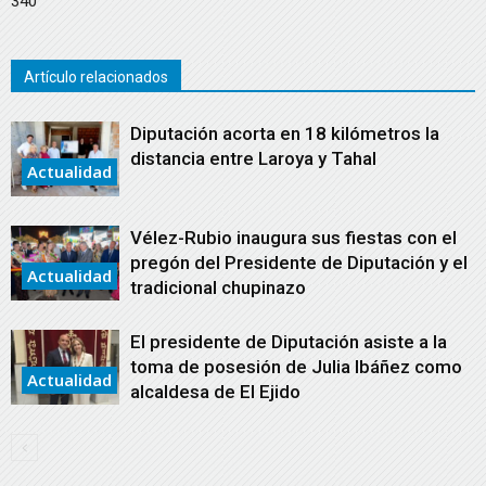
340
Artículo relacionados
Diputación acorta en 18 kilómetros la
distancia entre Laroya y Tahal
Actualidad
Vélez-Rubio inaugura sus fiestas con el
pregón del Presidente de Diputación y el
Actualidad
tradicional chupinazo
El presidente de Diputación asiste a la
toma de posesión de Julia Ibáñez como
Actualidad
alcaldesa de El Ejido