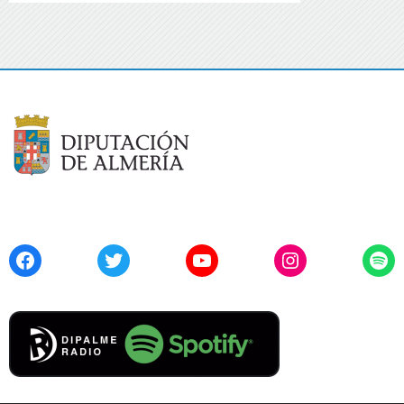
Facebook
Twitter
YouTube
Instagram
Spo