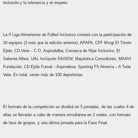
inclusión y la tolerancia y el respeto.
La II Liga Almeriense de Fútbol Inclusivo contará con la participación de
10 equipos (3 más que la edición anterior): APAFA; CFF Mvrgi El Timón
Ejido; CD Vera – C.O. Asprodalba; Comarca de Níjar Inclusivo; El
Saliente Albox; UAL Inclúyete FAISEM; Mayéutica Consultores; MAAVI
Fundación; CD Ejido Futsal – Asprodesa; Sporting FS Almería – A Toda
Vela. En total, serán más de 100 deportistas.
El formato de la competición se dividirá en 5 jornadas, de las cuales 4 de
ellas se llevarán a cabo de manera simultánea en 2 sedes, con formato
de fase de grupos, y una última jornada para la Fase Final.