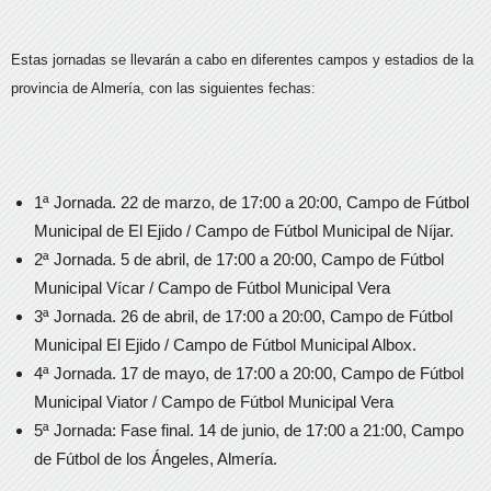
Estas jornadas se llevarán a cabo en diferentes campos y estadios de la
provincia de Almería, con las siguientes fechas:
1ª Jornada. 22 de marzo, de 17:00 a 20:00, Campo de Fútbol
Municipal de El Ejido / Campo de Fútbol Municipal de Níjar.
2ª Jornada. 5 de abril, de 17:00 a 20:00, Campo de Fútbol
Municipal Vícar / Campo de Fútbol Municipal Vera
3ª Jornada. 26 de abril, de 17:00 a 20:00, Campo de Fútbol
Municipal El Ejido / Campo de Fútbol Municipal Albox.
4ª Jornada. 17 de mayo, de 17:00 a 20:00, Campo de Fútbol
Municipal Viator / Campo de Fútbol Municipal Vera
5ª Jornada: Fase final. 14 de junio, de 17:00 a 21:00, Campo
de Fútbol de los Ángeles, Almería.