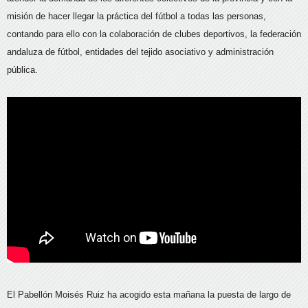
misión de hacer llegar la práctica del fútbol a todas las personas,
contando para ello con la colaboración de clubes deportivos, la federación
andaluza de fútbol, entidades del tejido asociativo y administración
pública.
El Pabellón Moisés Ruiz ha acogido esta mañana la puesta de largo de