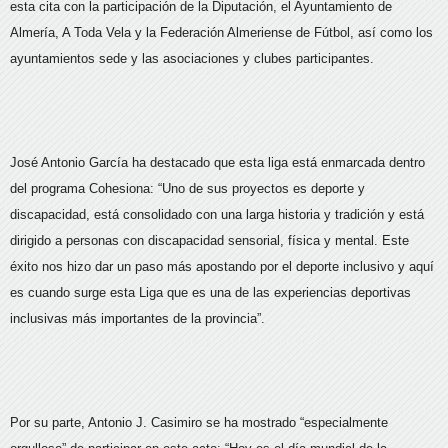
esta cita con la participación de la Diputación, el Ayuntamiento de
Almería, A Toda Vela y la Federación Almeriense de Fútbol, así como los
ayuntamientos sede y las asociaciones y clubes participantes.
José Antonio García ha destacado que esta liga está enmarcada dentro
del programa Cohesiona: “Uno de sus proyectos es deporte y
discapacidad, está consolidado con una larga historia y tradición y está
dirigido a personas con discapacidad sensorial, física y mental. Este
éxito nos hizo dar un paso más apostando por el deporte inclusivo y aquí
es cuando surge esta Liga que es una de las experiencias deportivas
inclusivas más importantes de la provincia”.
Por su parte, Antonio J. Casimiro se ha mostrado “especialmente