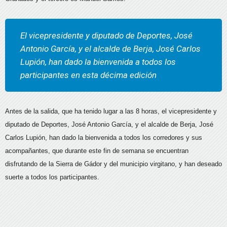
El vicepresidente y diputado de Deportes, José
Antonio García, y el alcalde de Berja, José Carlos
Lupión, han dado la bienvenida a todos los
participantes en esta décima edición
Antes de la salida, que ha tenido lugar a las 8 horas, el vicepresidente y
diputado de Deportes, José Antonio García, y el alcalde de Berja, José
Carlos Lupión, han dado la bienvenida a todos los corredores y sus
acompañantes, que durante este fin de semana se encuentran
disfrutando de la Sierra de Gádor y del municipio virgitano, y han deseado
suerte a todos los participantes.