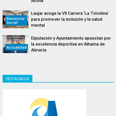
Activa’
Laujar acoge la VII Carrera ‘La Timolina’
Bienestar
para promover la inclusión y la salud
Social
mental
Diputación y Ayuntamiento apuestan por
la excelencia deportiva en Alhama de
Actualidad
Almería
DESTACADOS