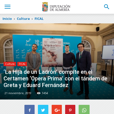
Inicio
Cultura
FICAL
Cultura
FICAL
‘La Hija de un Ladrón’ compite en el
Certamen ‘Opera Prima’ con el tándem de
Greta y Eduard Fernández
21 noviembre, 2019
1454