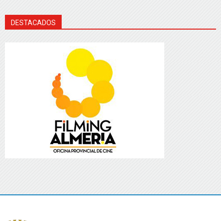
DESTACADOS