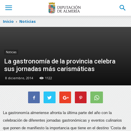
Inicio
Noticias
Noticias
La gastronomía de la provincia celebra
sus jornadas más carismáticas
8 diciembre, 2014
1122
La gastronomía almeriense afronta la última parte del año con la
celebración de diferentes jornadas gastronómicas y eventos culinarios
que ponen de manifiesto la importancia que tiene en el destino ‘Costa de