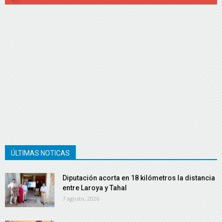
ÚLTIMAS NOTICAS
Diputación acorta en 18 kilómetros la distancia
entre Laroya y Tahal
7 agosto, 2026