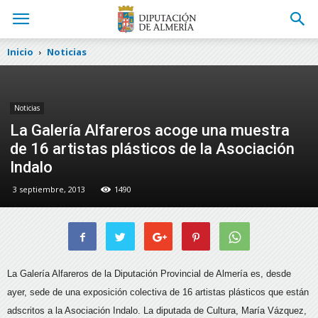
Inicio
Noticias
Noticias
La Galería Alfareros acoge una muestra
de 16 artistas plásticos de la Asociación
Indalo
3 septiembre, 2013
1490
La Galería Alfareros de la Diputación Provincial de Almería es, desde
ayer, sede de una exposición colectiva de 16 artistas plásticos que están
adscritos a la Asociación Indalo.
La diputada de Cultura, María Vázquez,