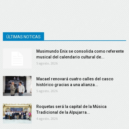
ÚLTIMAS NOTICAS
Musimundo Enix se consolida como referente
musical del calendario cultural de...
5 agosto, 2026
Macael renovará cuatro calles del casco
histórico gracias a una alianza...
5 agosto, 2026
Roquetas será la capital de la Música
Tradicional de la Alpujarra...
4 agosto, 2026