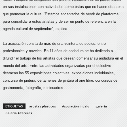
en sus instalaciones con actividades como éstas que no hacen otra cosa
que promover la cultura: “Estamos encantados de servir de plataforma
para consolidar a estos artistas y de ser un punto de referencia en la
agenda cultural de septiembre”, explica.
La asociación consta de más de una veintena de socios, entre
profesionales y noveles. En 11 años de andadura se ha dedicado a
difundir el trabajo de los artistas que desean comenzar su andadura en el
mundo del arte. Entre las actividades organizadas por el colectivo
destacan las 55 exposiciones colectivas; exposiciones individuales,
concurso de pintura, certamenes de pintura al aire libre, concursos de
gastronomía, fotografía, minicuadros.
ETIQUETAS
artistas plasticos
Asociación Indalo
galería
Galería Alfareros