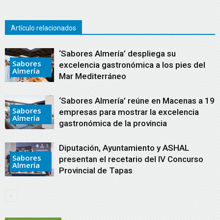
Artículo relacionados
‘Sabores Almería’ despliega su
Sabores
excelencia gastronómica a los pies del
Almería
Mar Mediterráneo
‘Sabores Almería’ reúne en Macenas a 19
Sabores
empresas para mostrar la excelencia
Almería
gastronómica de la provincia
Diputación, Ayuntamiento y ASHAL
Sabores
presentan el recetario del IV Concurso
Almería
Provincial de Tapas