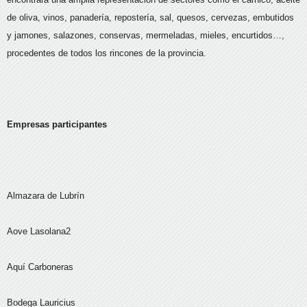
de oliva, vinos, panadería, repostería, sal, quesos, cervezas, embutidos
y jamones, salazones, conservas, mermeladas, mieles, encurtidos…,
procedentes de todos los rincones de la provincia.
Empresas participantes
Almazara de Lubrín
Aove Lasolana2
Aquí Carboneras
Bodega Lauricius