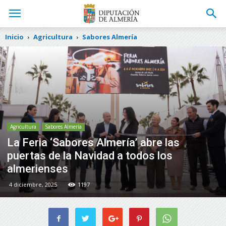
Inicio
Agricultura
Sabores Almería
Agricultura
Sabores Almería
La Feria ‘Sabores Almería’ abre las
puertas de la Navidad a todos los
almerienses
4 diciembre, 2025
1197