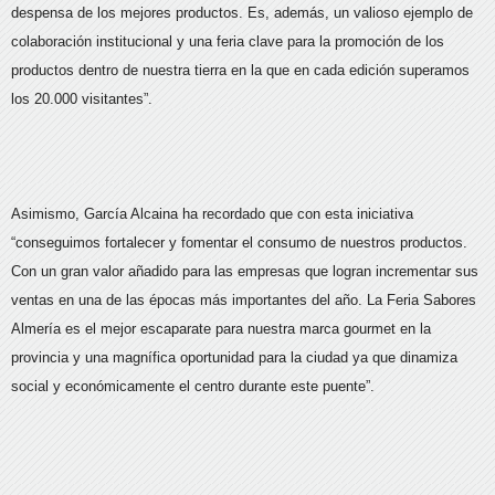
despensa de los mejores productos. Es, además, un valioso ejemplo de
colaboración institucional y una feria clave para la promoción de los
productos dentro de nuestra tierra en la que en cada edición superamos
los 20.000 visitantes”.
Asimismo, García Alcaina ha recordado que con esta iniciativa
“conseguimos fortalecer y fomentar el consumo de nuestros productos.
Con un gran valor añadido para las empresas que logran incrementar sus
ventas en una de las épocas más importantes del año. La Feria Sabores
Almería es el mejor escaparate para nuestra marca gourmet en la
provincia y una magnífica oportunidad para la ciudad ya que dinamiza
social y económicamente el centro durante este puente”.