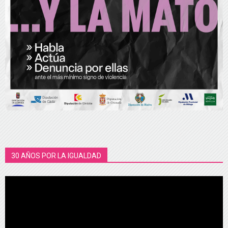
30 AÑOS POR LA IGUALDAD