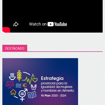
DESTACADO