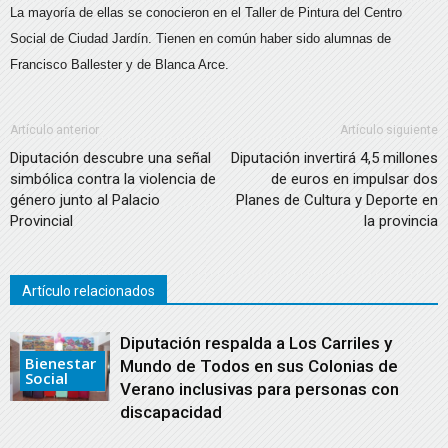
La mayoría de ellas se conocieron en el Taller de Pintura del Centro
Social de Ciudad Jardín. Tienen en común haber sido alumnas de
Francisco Ballester y de Blanca Arce.
Artículo anterior
Artículo siguiente
Diputación descubre una señal
Diputación invertirá 4,5 millones
simbólica contra la violencia de
de euros en impulsar dos
género junto al Palacio
Planes de Cultura y Deporte en
Provincial
la provincia
Artículo relacionados
Diputación respalda a Los Carriles y
Bienestar
Mundo de Todos en sus Colonias de
Social
Verano inclusivas para personas con
discapacidad