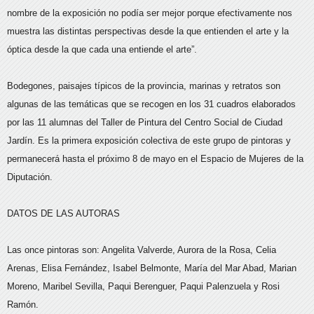
nombre de la exposición no podía ser mejor porque efectivamente nos
muestra las distintas perspectivas desde la que entienden el arte y la
óptica desde la que cada una entiende el arte”.
Bodegones, paisajes típicos de la provincia, marinas y retratos son
algunas de las temáticas que se recogen en los 31 cuadros elaborados
por las 11 alumnas del Taller de Pintura del Centro Social de Ciudad
Jardín. Es la primera exposición colectiva de este grupo de pintoras y
permanecerá hasta el próximo 8 de mayo en el Espacio de Mujeres de la
Diputación.
DATOS DE LAS AUTORAS
Las once pintoras son: Angelita Valverde, Aurora de la Rosa, Celia
Arenas, Elisa Fernández, Isabel Belmonte, María del Mar Abad, Marian
Moreno, Maribel Sevilla, Paqui Berenguer, Paqui Palenzuela y Rosi
Ramón.