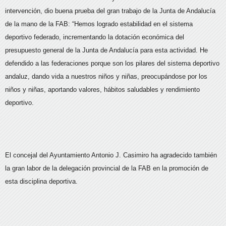
intervención, dio buena prueba del gran trabajo de la Junta de Andalucía
de la mano de la FAB: “Hemos logrado estabilidad en el sistema
deportivo federado, incrementando la dotación económica del
presupuesto general de la Junta de Andalucía para esta actividad. He
defendido a las federaciones porque son los pilares del sistema deportivo
andaluz, dando vida a nuestros niños y niñas, preocupándose por los
niños y niñas, aportando valores, hábitos saludables y rendimiento
deportivo.
El concejal del Ayuntamiento Antonio J. Casimiro ha agradecido también
la gran labor de la delegación provincial de la FAB en la promoción de
esta disciplina deportiva.