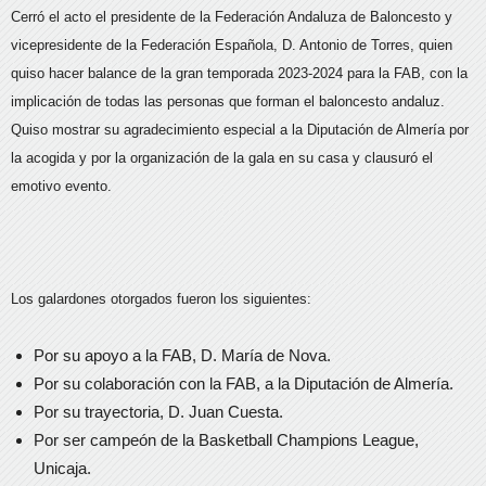
Cerró el acto el presidente de la Federación Andaluza de Baloncesto y
vicepresidente de la Federación Española, D. Antonio de Torres, quien
quiso hacer balance de la gran temporada 2023-2024 para la FAB, con la
implicación de todas las personas que forman el baloncesto andaluz.
Quiso mostrar su agradecimiento especial a la Diputación de Almería por
la acogida y por la organización de la gala en su casa y clausuró el
emotivo evento.
Los galardones otorgados fueron los siguientes:
Por su apoyo a la FAB, D. María de Nova.
Por su colaboración con la FAB, a la Diputación de Almería.
Por su trayectoria, D. Juan Cuesta.
Por ser campeón de la Basketball Champions League,
Unicaja.