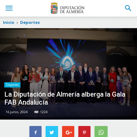
Inicio
Deportes
Deportes
La Diputación de Almería alberga la Gala
FAB Andalucía
16 junio, 2024
1224