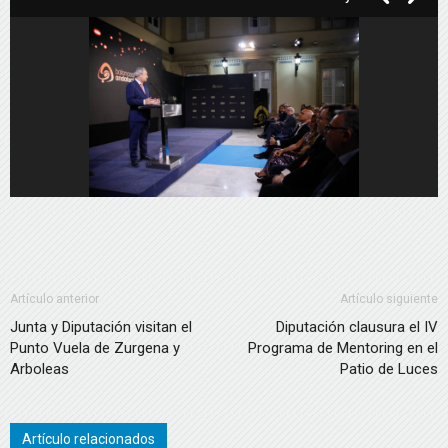
Artículo anterior
Artículo siguiente
Junta y Diputación visitan el
Diputación clausura el IV
Punto Vuela de Zurgena y
Programa de Mentoring en el
Arboleas
Patio de Luces
Artículo relacionados