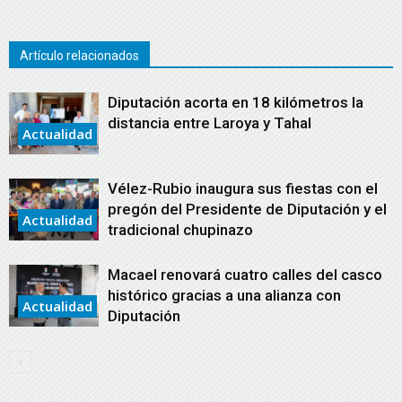
Artículo relacionados
Diputación acorta en 18 kilómetros la
distancia entre Laroya y Tahal
Actualidad
Vélez-Rubio inaugura sus fiestas con el
pregón del Presidente de Diputación y el
Actualidad
tradicional chupinazo
Macael renovará cuatro calles del casco
histórico gracias a una alianza con
Actualidad
Diputación