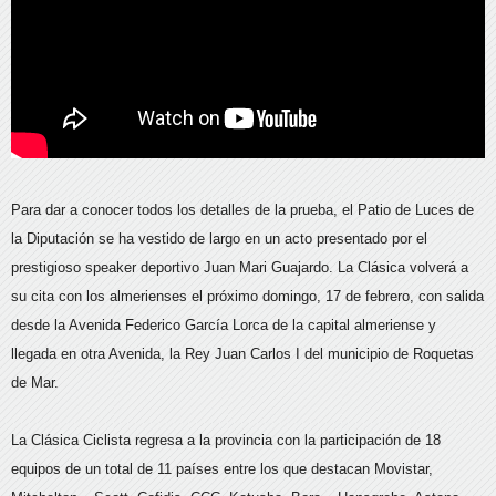
Para dar a conocer todos los detalles de la prueba, el Patio de Luces de
la Diputación se ha vestido de largo en un acto presentado por el
prestigioso speaker deportivo Juan Mari Guajardo. La Clásica volverá a
su cita con los almerienses el próximo domingo, 17 de febrero, con salida
desde la Avenida Federico García Lorca de la capital almeriense y
llegada en otra Avenida, la Rey Juan Carlos I del municipio de Roquetas
de Mar.
La Clásica Ciclista regresa a la provincia con la participación de 18
equipos de un total de 11 países entre los que destacan Movistar,