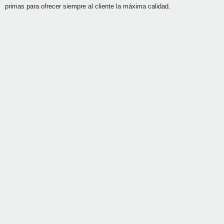
primas para ofrecer siempre al cliente la máxima calidad.