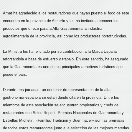
Amat ha agradecido a los restauradores que hayan puesto el foco de este
encuentro en la provincia de Almería y les ha invitado a conocer los
productos que ofrece para la Alta Gastronomía la industria
agroalimentaria de la provincia, así como los productores hortofrutícolas.
La Ministra les ha felicitado por su contribución a la Marca España
reforzándola a base de esfuerzo y trabajo. En este sentido, ha asegurado
que la Gastronomía es uno de los principales atractivos turísticos que
posee el país.
Durante tres jornadas, un centenar de representantes de la alta
gastronomía española se están dando cita en la provincia. Entre los
miembros de esta asociación se encuentran propietarios y chefs de
restaurantes con Soles Repsol, Premios Nacionales de Gastronomía y
Estrellas Michelin. «Familia, Tradición y Buen hacer» son las premisas
de todos estos restauradores junto a la selección de las mejores materias