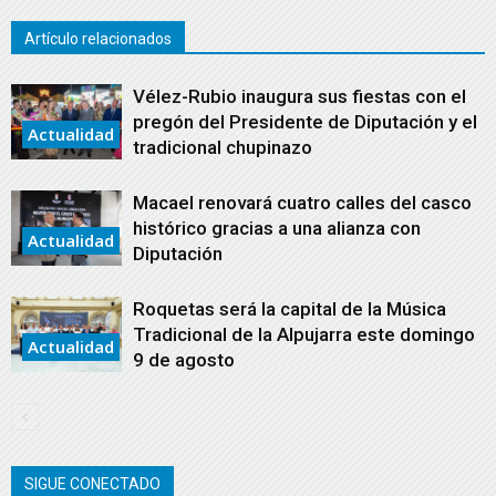
Artículo relacionados
Vélez-Rubio inaugura sus fiestas con el
pregón del Presidente de Diputación y el
Actualidad
tradicional chupinazo
Macael renovará cuatro calles del casco
histórico gracias a una alianza con
Actualidad
Diputación
Roquetas será la capital de la Música
Tradicional de la Alpujarra este domingo
Actualidad
9 de agosto
SIGUE CONECTADO