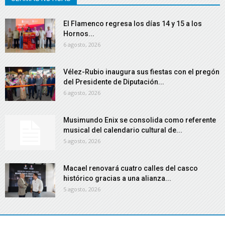
El Flamenco regresa los días 14 y 15 a los
Hornos...
6 agosto, 2026
Vélez-Rubio inaugura sus fiestas con el pregón
del Presidente de Diputación...
6 agosto, 2026
Musimundo Enix se consolida como referente
musical del calendario cultural de...
5 agosto, 2026
Macael renovará cuatro calles del casco
histórico gracias a una alianza...
5 agosto, 2026