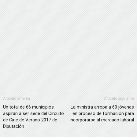
Artículo anterior
Artículo siguiente
Un total de 66 municipios
La ministra arropa a 60 jóvenes
aspiran a ser sede del Circuito
en proceso de formación para
de Cine de Verano 2017 de
incorporarse al mercado laboral
Diputación