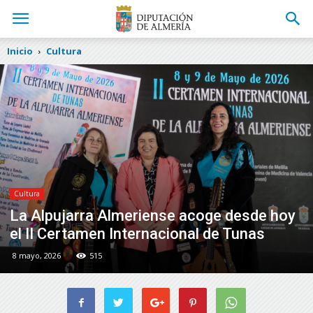
Inicio
Cultura
Cultura
La Alpujarra Almeriense acoge desde hoy
el II Certamen Internacional de Tunas
8 mayo, 2026
515