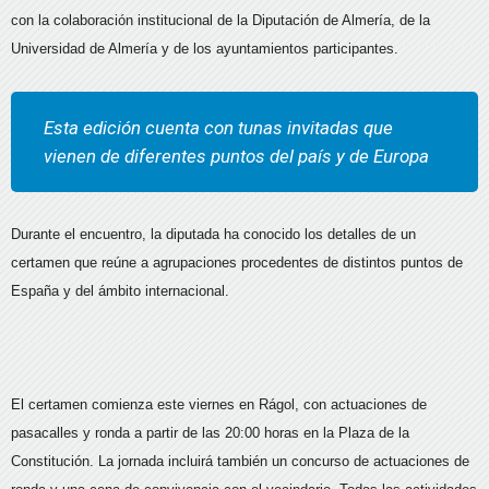
con la colaboración institucional de la Diputación de Almería, de la
Universidad de Almería y de los ayuntamientos participantes.
Esta edición cuenta con tunas invitadas que
vienen de diferentes puntos del país y de Europa
Durante el encuentro, la diputada ha conocido los detalles de un
certamen que reúne a agrupaciones procedentes de distintos puntos de
España y del ámbito internacional.
El certamen comienza este viernes en Rágol, con actuaciones de
pasacalles y ronda a partir de las 20:00 horas en la Plaza de la
Constitución. La jornada incluirá también un concurso de actuaciones de