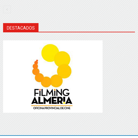
DESTACADOS