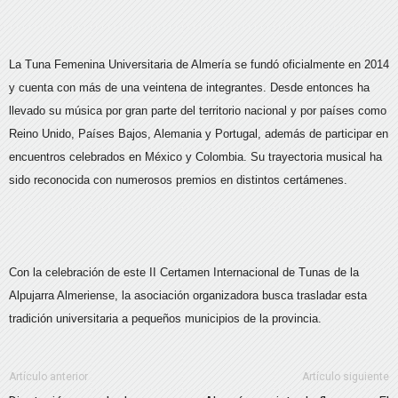
La Tuna Femenina Universitaria de Almería se fundó oficialmente en 2014
y cuenta con más de una veintena de integrantes. Desde entonces ha
llevado su música por gran parte del territorio nacional y por países como
Reino Unido, Países Bajos, Alemania y Portugal, además de participar en
encuentros celebrados en México y Colombia. Su trayectoria musical ha
sido reconocida con numerosos premios en distintos certámenes.
Con la celebración de este II Certamen Internacional de Tunas de la
Alpujarra Almeriense, la asociación organizadora busca trasladar esta
tradición universitaria a pequeños municipios de la provincia.
Artículo anterior
Artículo siguiente