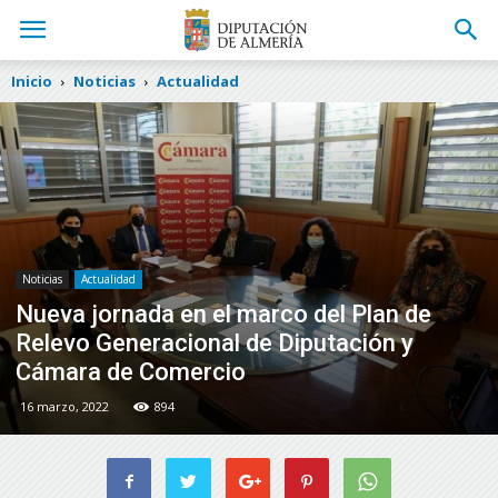
Inicio
Noticias
Actualidad
Noticias
Actualidad
Nueva jornada en el marco del Plan de
Relevo Generacional de Diputación y
Cámara de Comercio
16 marzo, 2022
894