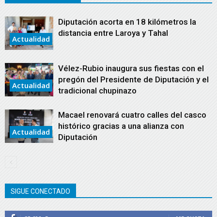
Diputación acorta en 18 kilómetros la
distancia entre Laroya y Tahal
Actualidad
Vélez-Rubio inaugura sus fiestas con el
pregón del Presidente de Diputación y el
Actualidad
tradicional chupinazo
Macael renovará cuatro calles del casco
histórico gracias a una alianza con
Actualidad
Diputación
SIGUE CONECTADO