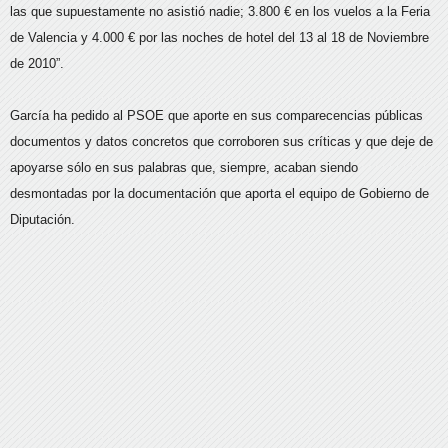
las que supuestamente no asistió nadie; 3.800 € en los vuelos a la Feria
de Valencia y 4.000 € por las noches de hotel del 13 al 18 de Noviembre
de 2010”.
García ha pedido al PSOE que aporte en sus comparecencias públicas
documentos y datos concretos que corroboren sus críticas y que deje de
apoyarse sólo en sus palabras que, siempre, acaban siendo
desmontadas por la documentación que aporta el equipo de Gobierno de
Diputación.