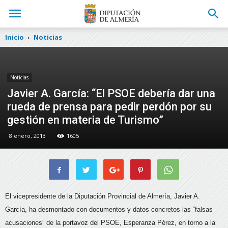
Inicio
Noticias
Noticias
Javier A. García: “El PSOE debería dar una
rueda de prensa para pedir perdón por su
gestión en materia de Turismo”
8 enero, 2013
1605
El vicepresidente de la Diputación Provincial de Almería, Javier A.
García, ha desmontado con documentos y datos concretos las “falsas
acusaciones” de la portavoz del PSOE, Esperanza Pérez, en torno a la