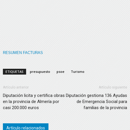
RESUMEN FACTURAS
ETIQUETAS
presupuesto
psoe
Turismo
Artículo anterior
Artículo siguiente
Diputación licita y certifica obras
Diputación gestiona 136 Ayudas
en la provincia de Almería por
de Emergencia Social para
casi 200.000 euros
familias de la provincia
Artículo relacionados