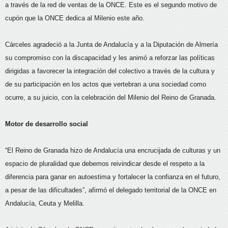
a través de la red de ventas de la ONCE. Este es el segundo motivo de
cupón que la ONCE dedica al Milenio este año.
Cárceles agradeció a la Junta de Andalucía y a la Diputación de Almería
su compromiso con la discapacidad y les animó a reforzar las políticas
dirigidas a favorecer la integración del colectivo a través de la cultura y
de su participación en los actos que vertebran a una sociedad como
ocurre, a su juicio, con la celebración del Milenio del Reino de Granada.
Motor de desarrollo social
“El Reino de Granada hizo de Andalucía una encrucijada de culturas y un
espacio de pluralidad que debemos reivindicar desde el respeto a la
diferencia para ganar en autoestima y fortalecer la confianza en el futuro,
a pesar de las dificultades”, afirmó el delegado territorial de la ONCE en
Andalucía, Ceuta y Melilla.