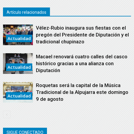
Artículo relacionados
Vélez-Rubio inaugura sus fiestas con el
pregón del Presidente de Diputación y el
Actualidad
tradicional chupinazo
Macael renovará cuatro calles del casco
histórico gracias a una alianza con
Actualidad
Diputación
Roquetas será la capital de la Música
Tradicional de la Alpujarra este domingo
Actualidad
9 de agosto
SIGUE CONECTADO