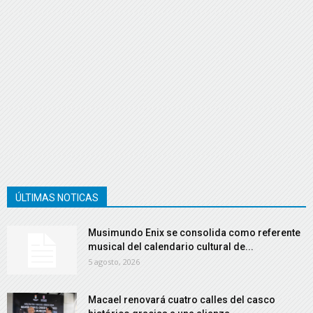
ÚLTIMAS NOTICAS
Musimundo Enix se consolida como referente
musical del calendario cultural de...
5 agosto, 2026
Macael renovará cuatro calles del casco