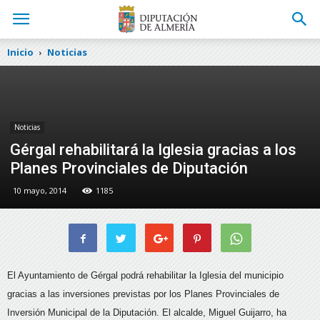
Inicio
Noticias
Noticias
Gérgal rehabilitará la Iglesia gracias a los
Planes Provinciales de Diputación
10 mayo, 2014
1185
El Ayuntamiento de Gérgal podrá rehabilitar la Iglesia del municipio
gracias a las inversiones previstas por los Planes Provinciales de
Inversión Municipal de la Diputación. El alcalde, Miguel Guijarro, ha