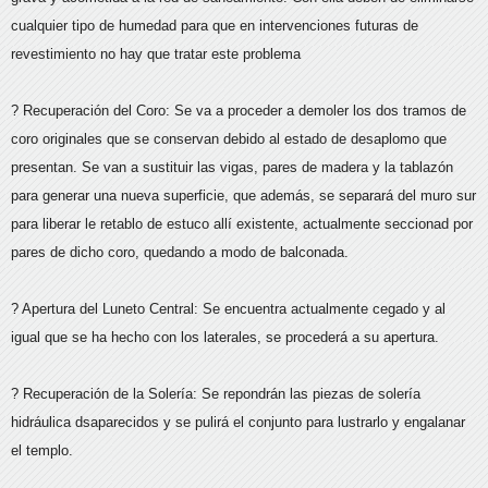
cualquier tipo de humedad para que en intervenciones futuras de
revestimiento no hay que tratar este problema
? Recuperación del Coro: Se va a proceder a demoler los dos tramos de
coro originales que se conservan debido al estado de desaplomo que
presentan. Se van a sustituir las vigas, pares de madera y la tablazón
para generar una nueva superficie, que además, se separará del muro sur
para liberar le retablo de estuco allí existente, actualmente seccionad por
pares de dicho coro, quedando a modo de balconada.
? Apertura del Luneto Central: Se encuentra actualmente cegado y al
igual que se ha hecho con los laterales, se procederá a su apertura.
? Recuperación de la Solería: Se repondrán las piezas de solería
hidráulica dsaparecidos y se pulirá el conjunto para lustrarlo y engalanar
el templo.