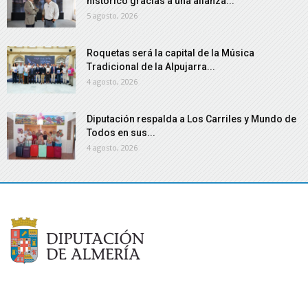
histórico gracias a una alianza...
5 agosto, 2026
Roquetas será la capital de la Música
Tradicional de la Alpujarra...
4 agosto, 2026
Diputación respalda a Los Carriles y Mundo de
Todos en sus...
4 agosto, 2026