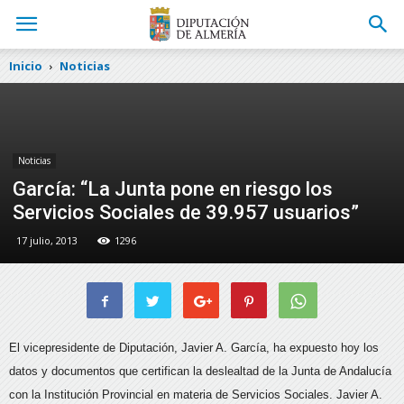
Inicio
Noticias
Noticias
García: “La Junta pone en riesgo los
Servicios Sociales de 39.957 usuarios”
17 julio, 2013
1296
El vicepresidente de Diputación, Javier A. García, ha expuesto hoy los
datos y documentos que certifican la deslealtad de la Junta de Andalucía
con la Institución Provincial en materia de Servicios Sociales.
Javier A.