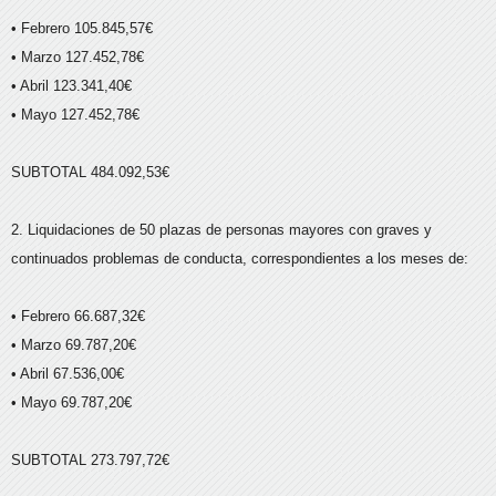
• Febrero 105.845,57€
• Marzo 127.452,78€
• Abril 123.341,40€
• Mayo 127.452,78€
SUBTOTAL 484.092,53€
2. Liquidaciones de 50 plazas de personas mayores con graves y
continuados problemas de conducta, correspondientes a los meses de:
• Febrero 66.687,32€
• Marzo 69.787,20€
• Abril 67.536,00€
• Mayo 69.787,20€
SUBTOTAL 273.797,72€