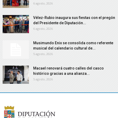
6 agosto, 2026
Vélez-Rubio inaugura sus fiestas con el pregón
del Presidente de Diputación...
6 agosto, 2026
Musimundo Enix se consolida como referente
musical del calendario cultural de...
5 agosto, 2026
Macael renovará cuatro calles del casco
histórico gracias a una alianza...
5 agosto, 2026