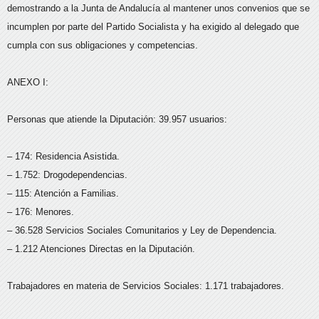
demostrando a la Junta de Andalucía al mantener unos convenios que se
incumplen por parte del Partido Socialista y ha exigido al delegado que
cumpla con sus obligaciones y competencias.
ANEXO I:
Personas que atiende la Diputación: 39.957 usuarios:
– 174: Residencia Asistida.
– 1.752: Drogodependencias.
– 115: Atención a Familias.
– 176: Menores.
– 36.528 Servicios Sociales Comunitarios y Ley de Dependencia.
– 1.212 Atenciones Directas en la Diputación.
Trabajadores en materia de Servicios Sociales: 1.171 trabajadores.