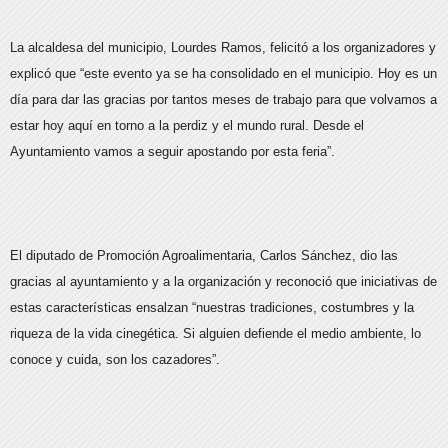
La alcaldesa del municipio, Lourdes Ramos, felicitó a los organizadores y
explicó que “este evento ya se ha consolidado en el municipio. Hoy es un
día para dar las gracias por tantos meses de trabajo para que volvamos a
estar hoy aquí en torno a la perdiz y el mundo rural. Desde el
Ayuntamiento vamos a seguir apostando por esta feria”.
El diputado de Promoción Agroalimentaria, Carlos Sánchez, dio las
gracias al ayuntamiento y a la organización y reconoció que iniciativas de
estas características ensalzan “nuestras tradiciones, costumbres y la
riqueza de la vida cinegética. Si alguien defiende el medio ambiente, lo
conoce y cuida, son los cazadores”.