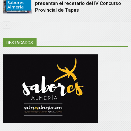
Sabores
presentan el recetario del IV Concurso
Almería
Provincial de Tapas
DESTACADOS