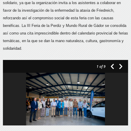
solidario, ya que la organización invita a los asistentes a colaborar en
favor de la investigación de la enfermedad la ataxia de Friedreich,
reforzando así el compromiso social de esta feria con las causas
benéficas. La III Feria de la Perdiz y Mundo Rural de Gádor se consolida
así como una cita imprescindible dentro del calendario provincial de ferias
temáticas, en la que se dan la mano naturaleza, cultura, gastronomía y
solidaridad.
1
of 9