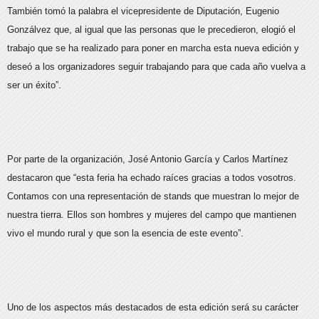
También tomó la palabra el vicepresidente de Diputación, Eugenio
Gonzálvez que, al igual que las personas que le precedieron, elogió el
trabajo que se ha realizado para poner en marcha esta nueva edición y
deseó a los organizadores seguir trabajando para que cada año vuelva a
ser un éxito”.
Por parte de la organización, José Antonio García y Carlos Martínez
destacaron que “esta feria ha echado raíces gracias a todos vosotros.
Contamos con una representación de stands que muestran lo mejor de
nuestra tierra. Ellos son hombres y mujeres del campo que mantienen
vivo el mundo rural y que son la esencia de este evento”.
Uno de los aspectos más destacados de esta edición será su carácter