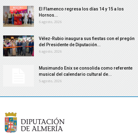
El Flamenco regresa los días 14 y 15 a los
Hornos...
6 agosto, 2026
Vélez-Rubio inaugura sus fiestas con el pregón
del Presidente de Diputación...
6 agosto, 2026
Musimundo Enix se consolida como referente
musical del calendario cultural de...
5 agosto, 2026