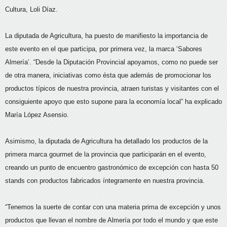
Cultura, Loli Díaz.
La diputada de Agricultura, ha puesto de manifiesto la importancia de
este evento en el que participa, por primera vez, la marca ‘Sabores
Almería’. “Desde la Diputación Provincial apoyamos, como no puede ser
de otra manera, iniciativas como ésta que además de promocionar los
productos típicos de nuestra provincia, atraen turistas y visitantes con el
consiguiente apoyo que esto supone para la economía local” ha explicado
María López Asensio.
Asimismo, la diputada de Agricultura ha detallado los productos de la
primera marca gourmet de la provincia que participarán en el evento,
creando un punto de encuentro gastronómico de excepción con hasta 50
stands con productos fabricados íntegramente en nuestra provincia.
“Tenemos la suerte de contar con una materia prima de excepción y unos
productos que llevan el nombre de Almería por todo el mundo y que este