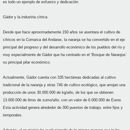
es todo un ejemplo de esfuerzo y dedicación.
Gádor y la industria cítrica
Desde que hace aproximadamente 150 años se asentara el cultivo de
cítricos en la Comarca del Andarax, la naranja se ha convertido en el eje
principal del progreso y del desarrollo económico de los pueblos del río y
muy especialmente de Gádor que ha centrado en el ‘Bosque de Naranjos’
su principal pilar económico.
Actualmente, Gádor cuenta con 335 hectáreas dedicadas al cultivo
tradicional de la naranja y otras 746 de cultivo ecológico, que arrojan una
producción de unos 30.000.000 de kg/año, de los que se obtienen
13.000.000 de litros de zumo/año; con un valor de 6.000.000 de Euros.
Esta actividad genera alrededor de 300 puestos de trabajo, entre fijos y
temporales.