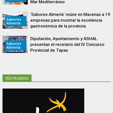
Mar Mediterráneo
‘Sabores Almería’ reúne en Macenas a 19
Sabores
empresas para mostrar la excelencia
Almería
gastronómica de la provincia
Diputación, Ayuntamiento y ASHAL
Sabores
presentan el recetario del IV Concurso
Almería
Provincial de Tapas
DESTACADOS