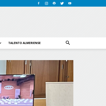
TALENTO ALMERIENSE