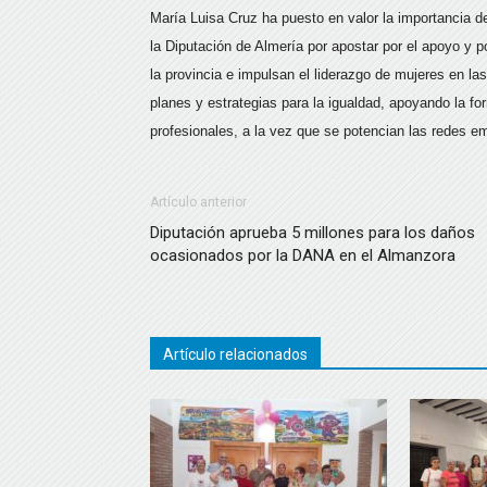
María Luisa Cruz ha puesto en valor la importancia d
la Diputación de Almería por apostar por el apoyo y p
la provincia e impulsan el liderazgo de mujeres en 
planes y estrategias para la igualdad, apoyando la fo
profesionales, a la vez que se potencian las redes e
Artículo anterior
Diputación aprueba 5 millones para los daños
ocasionados por la DANA en el Almanzora
Artículo relacionados