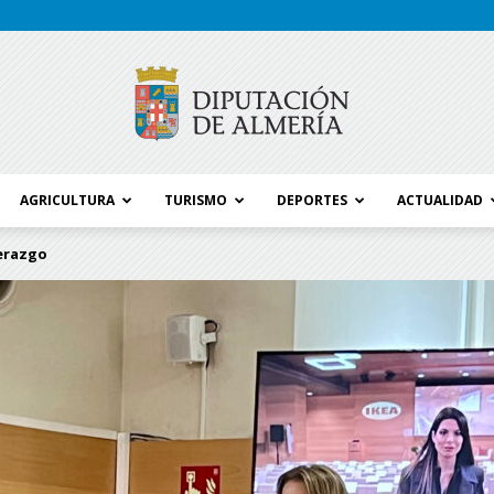
AGRICULTURA
TURISMO
DEPORTES
ACTUALIDAD
Blog
derazgo
Diputación