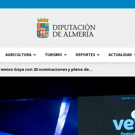
AGRICULTURA
TURISMO
DEPORTES
ACTUALIDAD
Blog
 Premios Goya con 20 nominaciones y pleno de...
Diputación