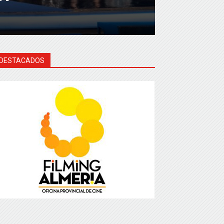
DESTACADOS