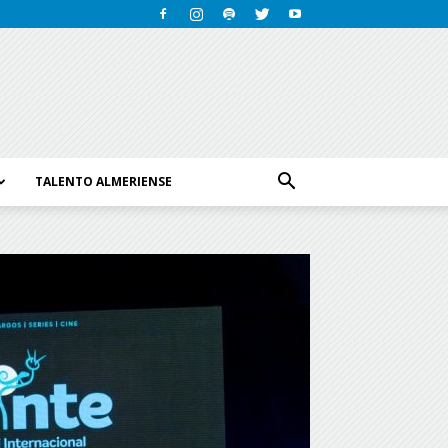
TALENTO ALMERIENSE