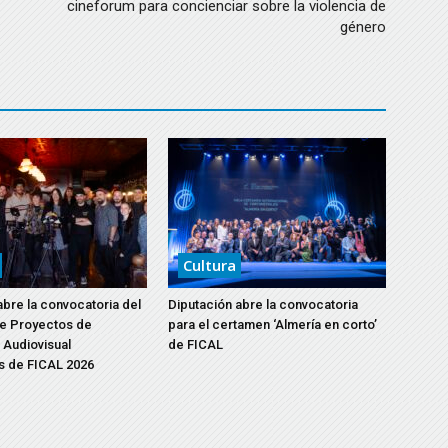
cineforum para concienciar sobre la violencia de
género
Cultura
abre la convocatoria del
Diputación abre la convocatoria
e Proyectos de
para el certamen ‘Almería en corto’
Audiovisual
de FICAL
s de FICAL 2026