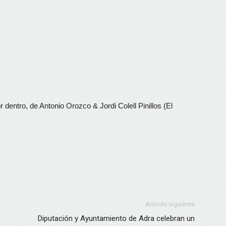
dentro, de Antonio Orozco & Jordi Colell Pinillos (El
Artículo siguiente
Diputación y Ayuntamiento de Adra celebran un