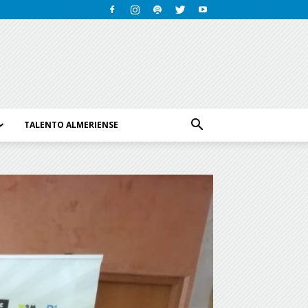
TALENTO ALMERIENSE