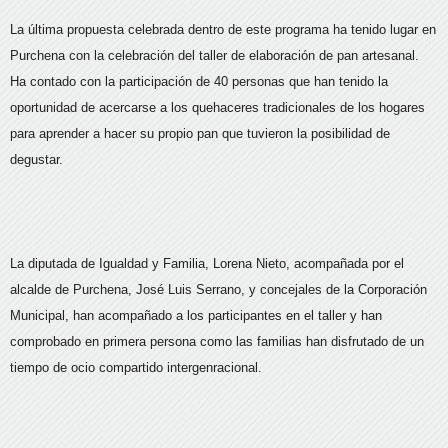
La última propuesta celebrada dentro de este programa ha tenido lugar en
Purchena con la celebración del taller de elaboración de pan artesanal.
Ha contado con la participación de 40 personas que han tenido la
oportunidad de acercarse a los quehaceres tradicionales de los hogares
para aprender a hacer su propio pan que tuvieron la posibilidad de
degustar.
La diputada de Igualdad y Familia, Lorena Nieto, acompañada por el
alcalde de Purchena, José Luis Serrano, y concejales de la Corporación
Municipal, han acompañado a los participantes en el taller y han
comprobado en primera persona como las familias han disfrutado de un
tiempo de ocio compartido intergenracional.