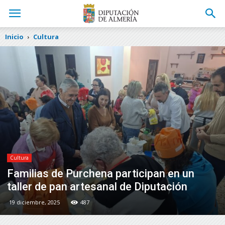
Inicio
Cultura
Cultura
Familias de Purchena participan en un
taller de pan artesanal de Diputación
19 diciembre, 2025
487