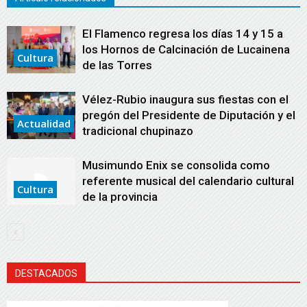
El Flamenco regresa los días 14 y 15 a
los Hornos de Calcinación de Lucainena
Cultura
de las Torres
Vélez-Rubio inaugura sus fiestas con el
pregón del Presidente de Diputación y el
Actualidad
tradicional chupinazo
Musimundo Enix se consolida como
referente musical del calendario cultural
Cultura
de la provincia
DESTACADOS