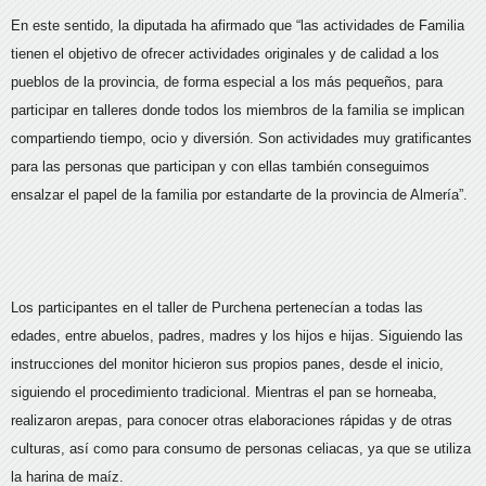
En este sentido, la diputada ha afirmado que “las actividades de Familia
tienen el objetivo de ofrecer actividades originales y de calidad a los
pueblos de la provincia, de forma especial a los más pequeños, para
participar en talleres donde todos los miembros de la familia se implican
compartiendo tiempo, ocio y diversión. Son actividades muy gratificantes
para las personas que participan y con ellas también conseguimos
ensalzar el papel de la familia por estandarte de la provincia de Almería”.
Los participantes en el taller de Purchena pertenecían a todas las
edades, entre abuelos, padres, madres y los hijos e hijas. Siguiendo las
instrucciones del monitor hicieron sus propios panes, desde el inicio,
siguiendo el procedimiento tradicional. Mientras el pan se horneaba,
realizaron arepas, para conocer otras elaboraciones rápidas y de otras
culturas, así como para consumo de personas celiacas, ya que se utiliza
la harina de maíz.