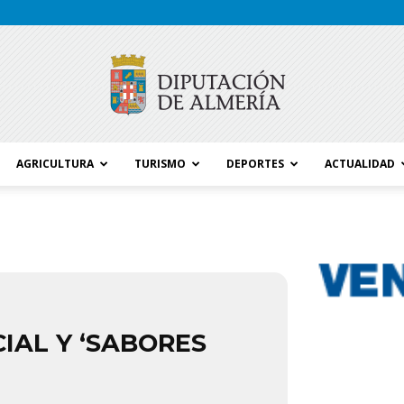
AGRICULTURA
TURISMO
DEPORTES
ACTUALIDAD
Blog
Diputación
IAL Y ‘SABORES