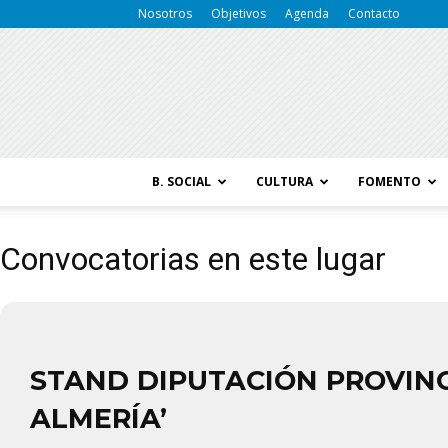
Nosotros
Objetivos
Agenda
Contacto
B. SOCIAL
CULTURA
FOMENTO
Convocatorias en este lugar
STAND DIPUTACIÓN PROVINC
ALMERÍA’