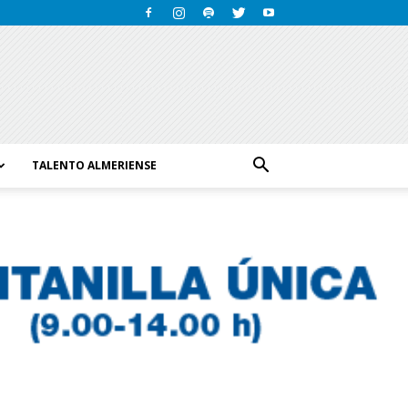
TALENTO ALMERIENSE