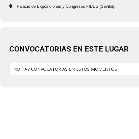
Palacio de Exposiciones y Congresos FIBES (Sevilla).
CONVOCATORIAS EN ESTE LUGAR
NO HAY CONVOCATORIAS EN ESTOS MOMENTOS