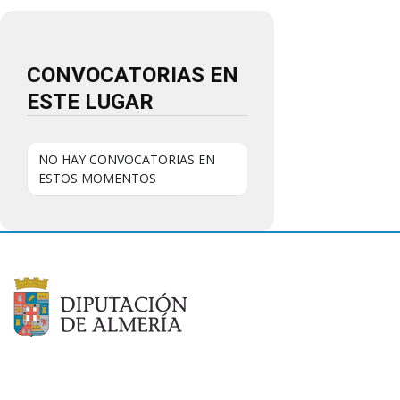
CONVOCATORIAS EN
ESTE LUGAR
NO HAY CONVOCATORIAS EN
ESTOS MOMENTOS