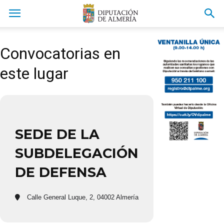
Convocatorias en
este lugar
SEDE DE LA
SUBDELEGACIÓN
DE DEFENSA
Calle General Luque, 2, 04002 Almería