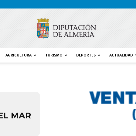
AGRICULTURA
TURISMO
DEPORTES
ACTUALIDAD
Blog
Diputación
EL MAR