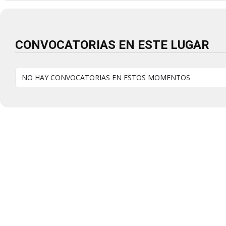
CONVOCATORIAS EN ESTE LUGAR
NO HAY CONVOCATORIAS EN ESTOS MOMENTOS