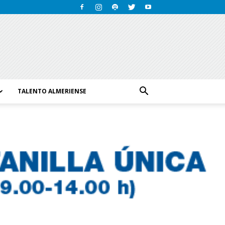
TALENTO ALMERIENSE