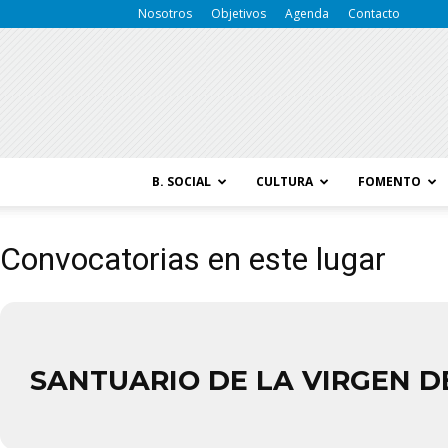
Nosotros
Objetivos
Agenda
Contacto
B. SOCIAL
CULTURA
FOMENTO
Convocatorias en este lugar
SANTUARIO DE LA VIRGEN D