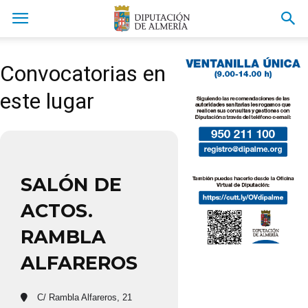
Convocatorias en
este lugar
SALÓN DE
ACTOS.
RAMBLA
ALFAREROS
C/ Rambla Alfareros, 21