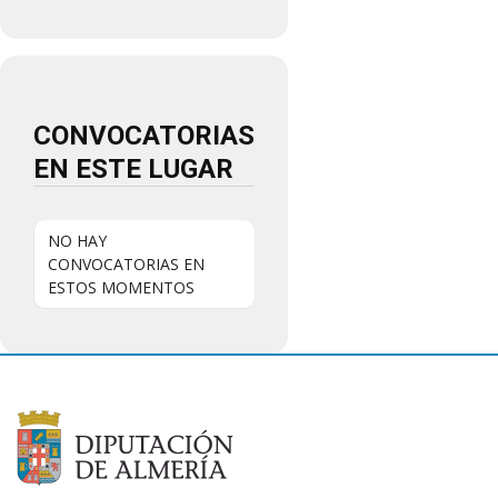
CONVOCATORIAS
EN ESTE LUGAR
NO HAY
CONVOCATORIAS EN
ESTOS MOMENTOS