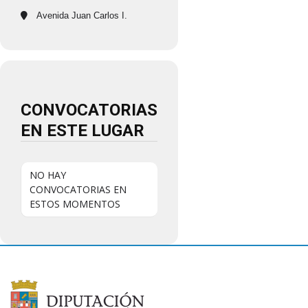
Avenida Juan Carlos I.
CONVOCATORIAS
EN ESTE LUGAR
NO HAY
CONVOCATORIAS EN
ESTOS MOMENTOS