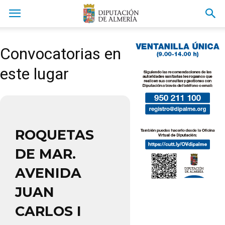
Convocatorias en
este lugar
ROQUETAS
DE MAR.
AVENIDA
JUAN
CARLOS I