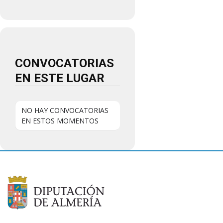
CONVOCATORIAS
EN ESTE LUGAR
NO HAY CONVOCATORIAS
EN ESTOS MOMENTOS