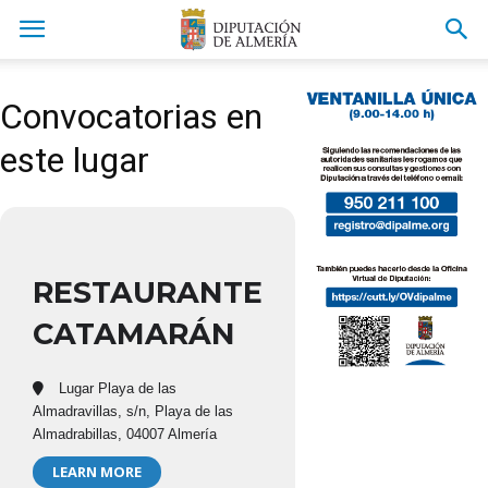
Convocatorias en
este lugar
RESTAURANTE
CATAMARÁN
Lugar Playa de las
Almadravillas, s/n, Playa de las
Almadrabillas, 04007 Almería
LEARN MORE