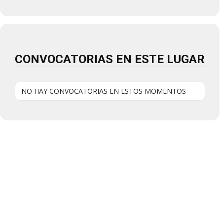
CONVOCATORIAS EN ESTE LUGAR
NO HAY CONVOCATORIAS EN ESTOS MOMENTOS