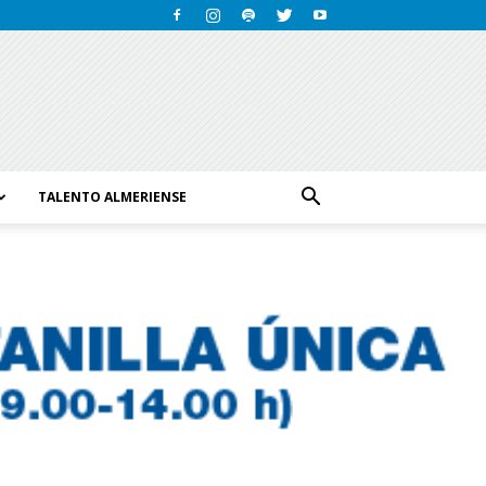
TALENTO ALMERIENSE