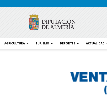
AGRICULTURA
TURISMO
DEPORTES
ACTUALIDAD
Blog
Diputación