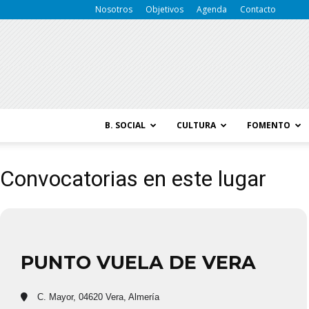
Nosotros
Objetivos
Agenda
Contacto
B. SOCIAL
CULTURA
FOMENTO
Convocatorias en este lugar
PUNTO VUELA DE VERA
C. Mayor, 04620 Vera, Almería