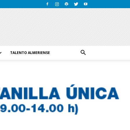
TALENTO ALMERIENSE