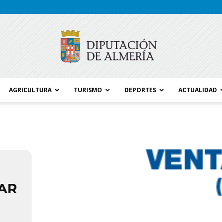
AGRICULTURA
TURISMO
DEPORTES
ACTUALIDAD
Blog
Diputación
AR