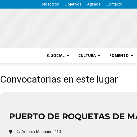
Nosotros
Objetivos
Agenda
Contacto
B. SOCIAL
CULTURA
FOMENTO
Convocatorias en este lugar
PUERTO DE ROQUETAS DE M
C/ Antonio Machado, 110