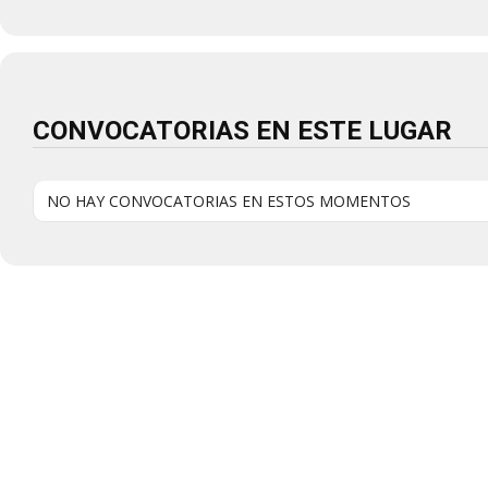
CONVOCATORIAS EN ESTE LUGAR
NO HAY CONVOCATORIAS EN ESTOS MOMENTOS