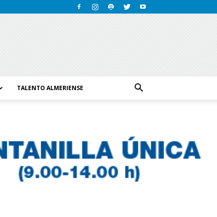
TALENTO ALMERIENSE