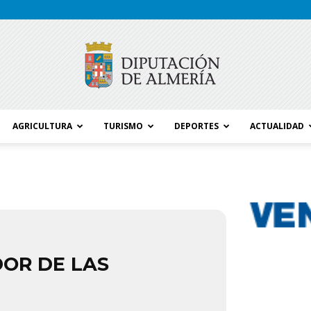
AGRICULTURA
TURISMO
DEPORTES
ACTUALIDAD
Blog
Diputación
DOR DE LAS