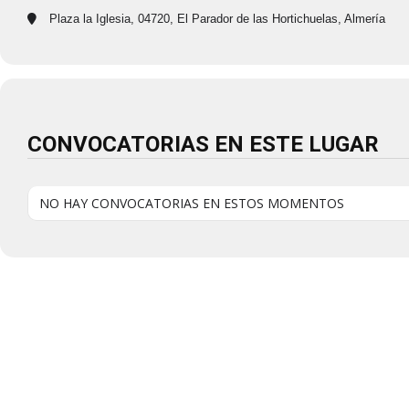
Plaza la Iglesia, 04720, El Parador de las Hortichuelas, Almería
CONVOCATORIAS EN ESTE LUGAR
NO HAY CONVOCATORIAS EN ESTOS MOMENTOS