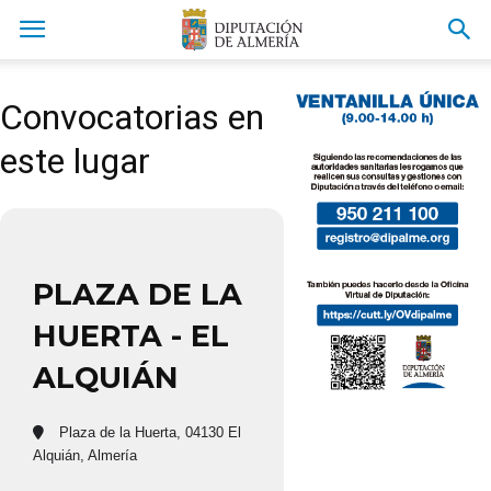
Convocatorias en
este lugar
PLAZA DE LA
HUERTA - EL
ALQUIÁN
Plaza de la Huerta, 04130 El
Alquián, Almería