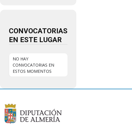
CONVOCATORIAS
EN ESTE LUGAR
NO HAY
CONVOCATORIAS EN
ESTOS MOMENTOS