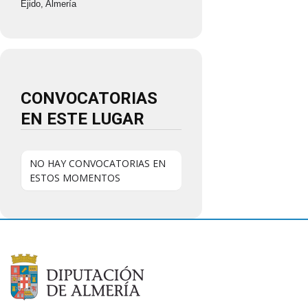
Ejido, Almería
CONVOCATORIAS
EN ESTE LUGAR
NO HAY CONVOCATORIAS EN
ESTOS MOMENTOS