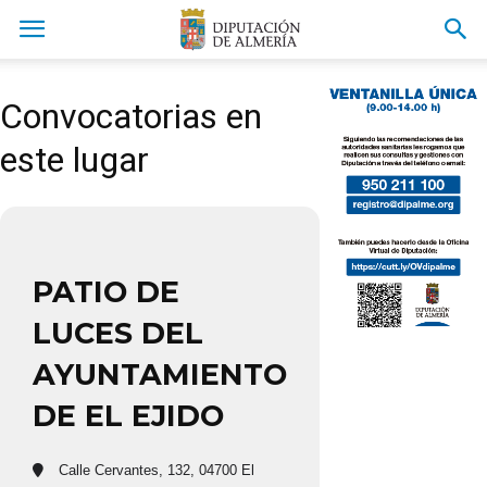
Convocatorias en
este lugar
PATIO DE
LUCES DEL
AYUNTAMIENTO
DE EL EJIDO
Calle Cervantes, 132, 04700 El