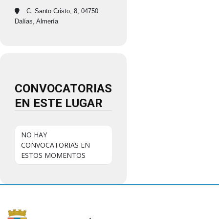
C. Santo Cristo, 8, 04750
Dalías, Almería
CONVOCATORIAS
EN ESTE LUGAR
NO HAY
CONVOCATORIAS EN
ESTOS MOMENTOS