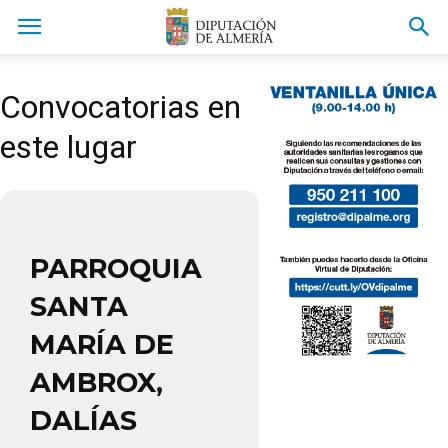
Convocatorias en
este lugar
PARROQUIA
SANTA
MARÍA DE
AMBROX,
DALÍAS