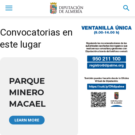
Convocatorias en
este lugar
PARQUE
MINERO
MACAEL
LEARN MORE