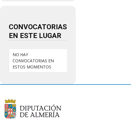
CONVOCATORIAS
EN ESTE LUGAR
NO HAY
CONVOCATORIAS EN
ESTOS MOMENTOS