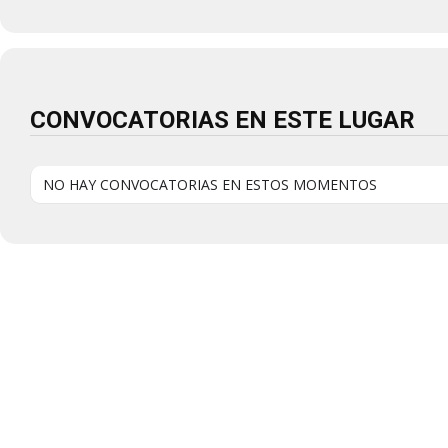
CONVOCATORIAS EN ESTE LUGAR
NO HAY CONVOCATORIAS EN ESTOS MOMENTOS