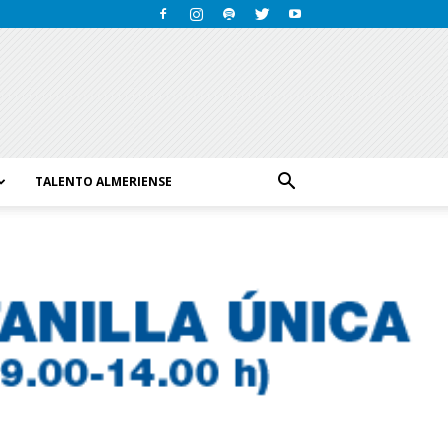
TALENTO ALMERIENSE