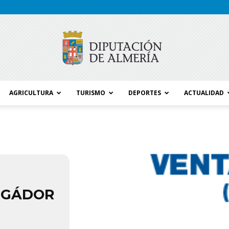
AGRICULTURA
TURISMO
DEPORTES
ACTUALIDAD
Blog
Diputación
. GÁDOR