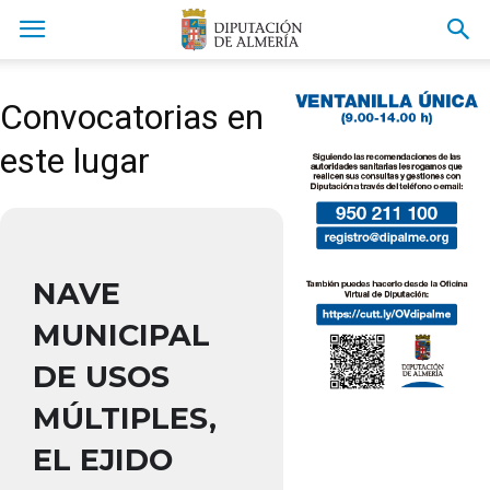
Convocatorias en
este lugar
NAVE
MUNICIPAL
DE USOS
MÚLTIPLES,
EL EJIDO