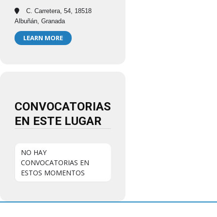
C. Carretera, 54, 18518
Albuñán, Granada
LEARN MORE
CONVOCATORIAS
EN ESTE LUGAR
NO HAY
CONVOCATORIAS EN
ESTOS MOMENTOS