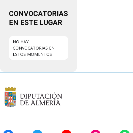
CONVOCATORIAS
EN ESTE LUGAR
NO HAY
CONVOCATORIAS EN
ESTOS MOMENTOS