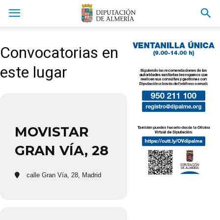
Convocatorias en
este lugar
MOVISTAR
GRAN VÍA, 28
calle Gran Vía, 28, Madrid