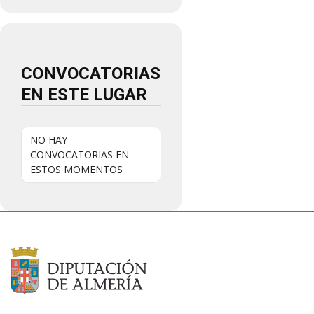
CONVOCATORIAS
EN ESTE LUGAR
NO HAY
CONVOCATORIAS EN
ESTOS MOMENTOS