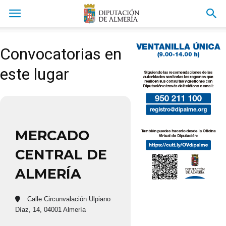
Convocatorias en
este lugar
MERCADO
CENTRAL DE
ALMERÍA
Calle Circunvalación Ulpiano
Díaz, 14, 04001 Almería