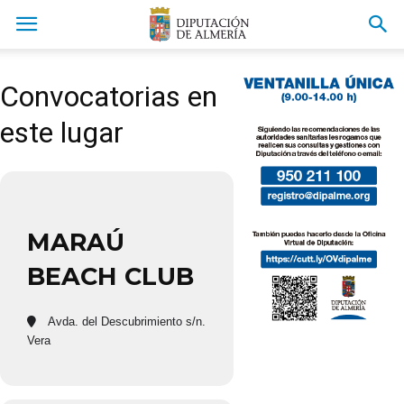
Convocatorias en
este lugar
MARAÚ
BEACH CLUB
Avda. del Descubrimiento s/n.
Vera