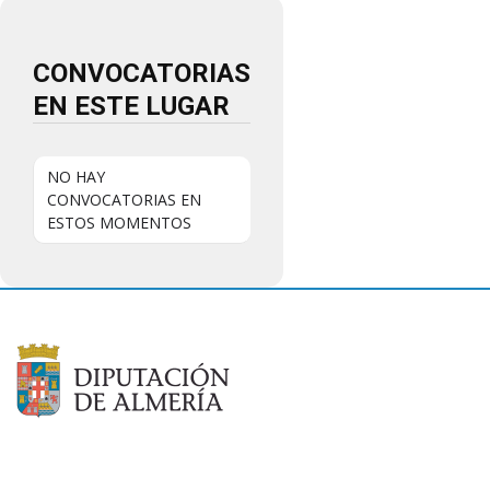
CONVOCATORIAS
EN ESTE LUGAR
NO HAY
CONVOCATORIAS EN
ESTOS MOMENTOS